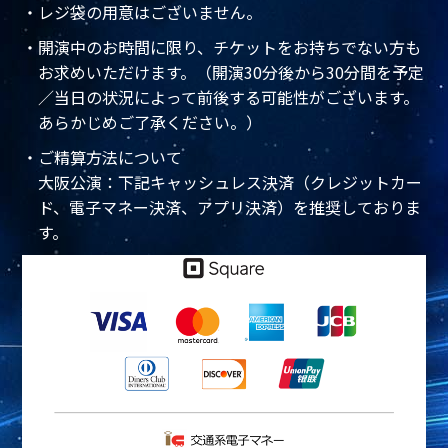
・レジ袋の用意はございません。
・開演中のお時間に限り、チケットをお持ちでない方も
お求めいただけます。（開演30分後から30分間を予定
／当日の状況によって前後する可能性がございます。
あらかじめご了承ください。）
・ご精算方法について
大阪公演：下記キャッシュレス決済（クレジットカー
ド、電子マネー決済、アプリ決済）を推奨しておりま
す。