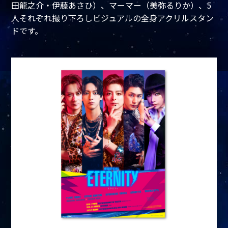
田龍之介・伊藤あさひ）、マーマー（美弥るりか）、5
人それぞれ撮り下ろしビジュアルの全身アクリルスタン
ドです。