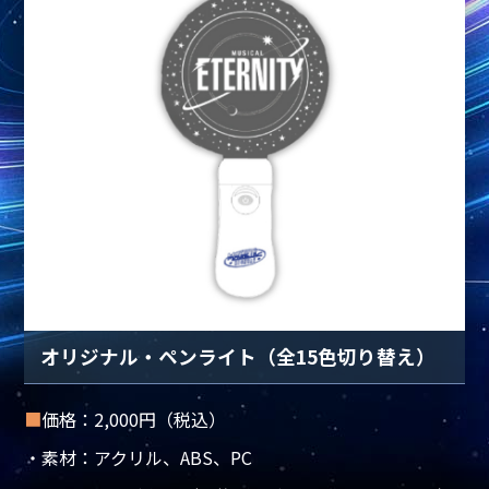
オリジナル・ペンライト（全15色切り替え）
■
価格：2,000円（税込）
・素材：アクリル、ABS、PC