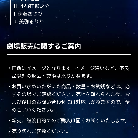
H. 小野田龍之介
I. 伊藤あさひ
J. 美弥るりか
劇場販売に関するご案内
・画像はイメージとなります。イメージ違いなど、不良
品以外の返品・交換は承りかねます。
・お買い求めいただいた商品・数量・お釣銭などは、必
ずその場でご確認ください。売場を離れられた後、お
よび後日のお問い合わせには対応しかねますので、予
めご了承ください。
・転売、譲渡目的でのご購入は固くお断りいたします。
・売り切れご容赦ください。