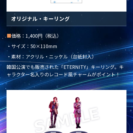
オリジナル・キーリング
■
価格：1,400円（税込）
・サイズ：50×110mm
・素材：アクリル・ニッケル（台紙封入）
韓国公演でも販売された「ETERNITY」キーリング。キ
ャラクター名入りのレコード風チャームがポイント！