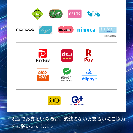
・現金でお支払いの場合、釣銭のないお支払いにご協力
をお願いいたします。